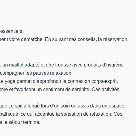
essentiels.
sent votre démarche. En suivant ces conseils, la réservation
es, un maillot adapté et une trousse avec produits d’hygiène
accompagner les pauses relaxation.
 yoga permet d’approfondir la connexion corps-esprit,
me et favorisent un sentiment de sérénité. Ces activités,
 que ce soit allongé lors d’un soin ou assis dans un espace
pathique, ce qui accentue la sensation de relaxation. Ces
s le séjour terminé.