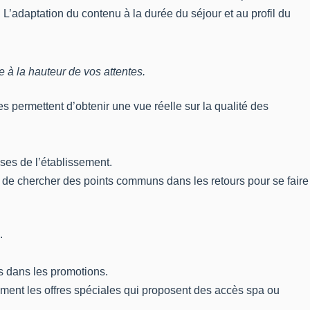
L’adaptation du contenu à la durée du séjour et au profil du
 à la hauteur de vos attentes.
 permettent d’obtenir une vue réelle sur la qualité des
esses de l’établissement.
ux de chercher des points communs dans les retours pour se faire
.
us dans les promotions.
ement les offres spéciales qui proposent des accès spa ou