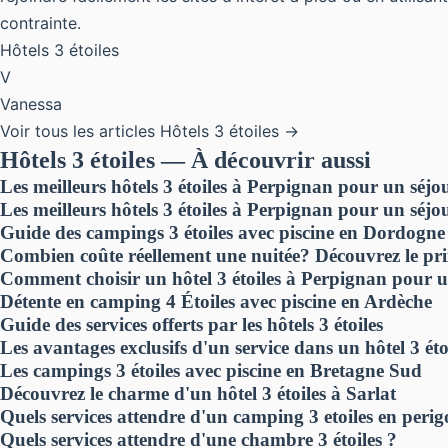
contrainte.
Hôtels 3 étoiles
V
Vanessa
Voir tous les articles Hôtels 3 étoiles →
Hôtels 3 étoiles — À découvrir aussi
Les meilleurs hôtels 3 étoiles à Perpignan pour un séjo
Les meilleurs hôtels 3 étoiles à Perpignan pour un sé
Guide des campings 3 étoiles avec piscine en Dordogne
Combien coûte réellement une nuitée? Découvrez le pri
Comment choisir un hôtel 3 étoiles à Perpignan pour u
Détente en camping 4 Étoiles avec piscine en Ardèche
Guide des services offerts par les hôtels 3 étoiles
Les avantages exclusifs d'un service dans un hôtel 3 éto
Les campings 3 étoiles avec piscine en Bretagne Sud
Découvrez le charme d'un hôtel 3 étoiles à Sarlat
Quels services attendre d'un camping 3 etoiles en perig
Quels services attendre d'une chambre 3 étoiles ?