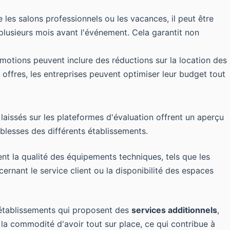
les salons professionnels ou les vacances, il peut être
s plusieurs mois avant l'événement. Cela garantit non
omotions peuvent inclure des réductions sur la location des
 offres, les entreprises peuvent optimiser leur budget tout
laissés sur les plateformes d'évaluation offrent un aperçu
iblesses des différents établissements.
nt la qualité des équipements techniques, tels que les
rnant le service client ou la disponibilité des espaces
s établissements qui proposent des
services additionnels
,
 la commodité d'avoir tout sur place, ce qui contribue à