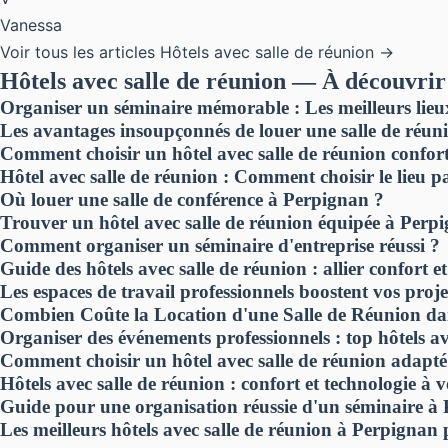
Vanessa
Voir tous les articles Hôtels avec salle de réunion →
Hôtels avec salle de réunion — À découvrir
Organiser un séminaire mémorable : Les meilleurs lieux
Les avantages insoupçonnés de louer une salle de réun
Comment choisir un hôtel avec salle de réunion confor
Hôtel avec salle de réunion : Comment choisir le lieu 
Où louer une salle de conférence à Perpignan ?
Trouver un hôtel avec salle de réunion équipée à Perp
Comment organiser un séminaire d'entreprise réussi ?
Guide des hôtels avec salle de réunion : allier confort et 
Les espaces de travail professionnels boostent vos proje
Combien Coûte la Location d'une Salle de Réunion da
Organiser des événements professionnels : top hôtels a
Comment choisir un hôtel avec salle de réunion adapté
Hôtels avec salle de réunion : confort et technologie à v
Guide pour une organisation réussie d'un séminaire à
Les meilleurs hôtels avec salle de réunion à Perpignan 